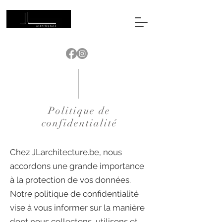
Politique de
confidentialité
Chez JLarchitecture.be, nous
accordons une grande importance
à la protection de vos données.
Notre politique de confidentialité
vise à vous informer sur la manière
dont nous collectons, utilisons et