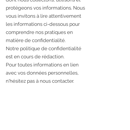
protégeons vos informations. Nous
vous invitons à lire attentivement
les informations ci-dessous pour
comprendre nos pratiques en
matière de confidentialité.
Notre politique de confidentialité
est en cours de rédaction.
Pour toutes informations en lien
avec vos données personnelles,
n'hésitez pas à nous contacter.