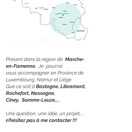
Présent dans la région de
Marche-
en-Famenne
, Je
pourrai
vous accompagner en Province de
Luxembourg, Namur et Liège.
Que ce soit à
Bastogne, Libramont,
Rochefort, Nassogne,
Ciney, Somme-Leuze,...
Une question, une idée, un projet,...
n’hésitez pas à me contacter !!!